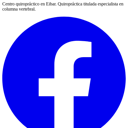
Centro quiropráctico en Eibar. Quiropráctica titulada especialista en
columna vertebral.