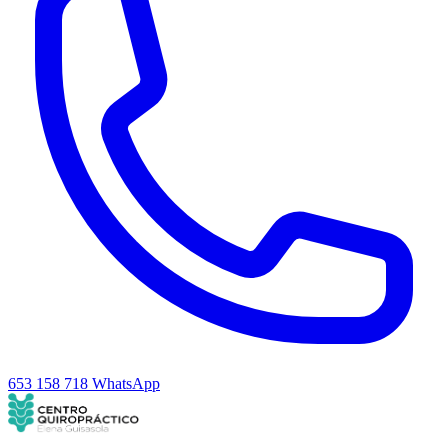
653 158 718
WhatsApp