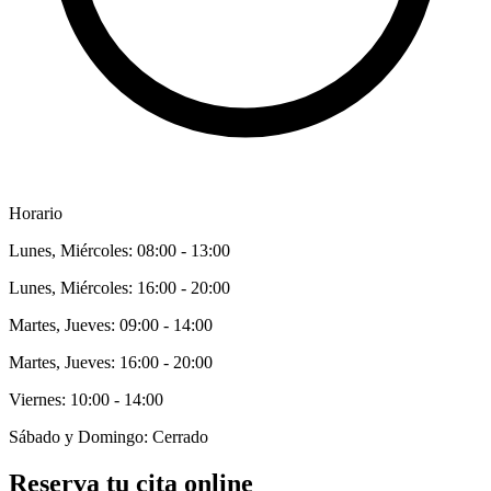
Horario
Lunes, Miércoles: 08:00 - 13:00
Lunes, Miércoles: 16:00 - 20:00
Martes, Jueves: 09:00 - 14:00
Martes, Jueves: 16:00 - 20:00
Viernes: 10:00 - 14:00
Sábado y Domingo: Cerrado
Reserva tu cita online