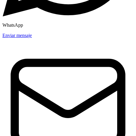
WhatsApp
Enviar mensaje