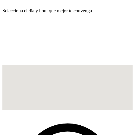
Selecciona el día y hora que mejor te convenga.