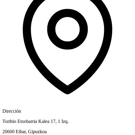
Dirección
Toribio Etxebarria Kalea 17, 1 Izq.
20600 Eibar, Gipuzkoa