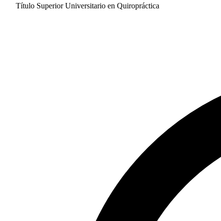
Título Superior Universitario en Quiropráctica