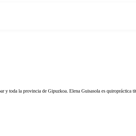
r y toda la provincia de Gipuzkoa. Elena Guisasola es quiropráctica ti