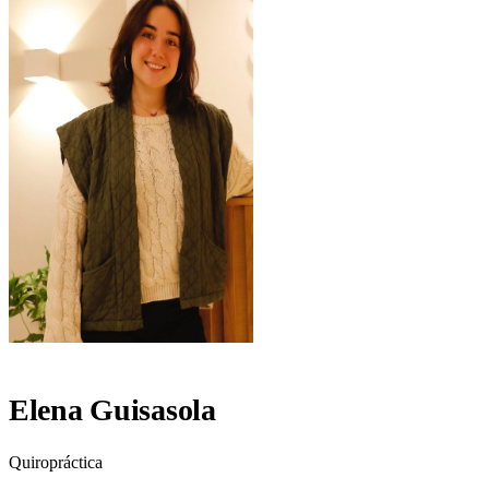
Elena Guisasola
Quiropráctica