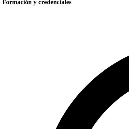
Formación y credenciales