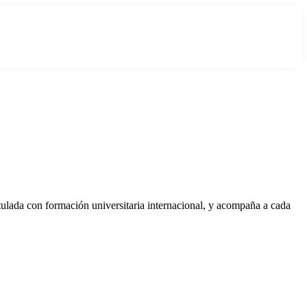
tulada con formación universitaria internacional, y acompaña a cada