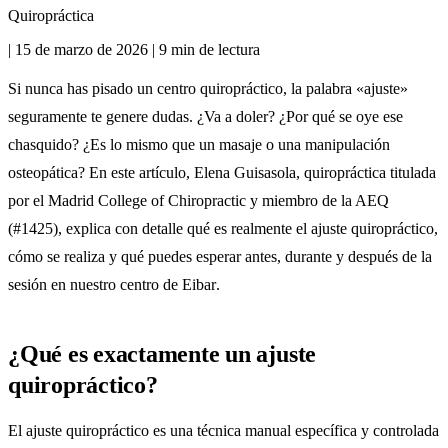
Quiropráctica
|
15 de marzo de 2026
|
9 min de lectura
Si nunca has pisado un centro quiropráctico, la palabra «ajuste»
seguramente te genere dudas. ¿Va a doler? ¿Por qué se oye ese
chasquido? ¿Es lo mismo que un masaje o una manipulación
osteopática? En este artículo, Elena Guisasola, quiropráctica titulada
por el Madrid College of Chiropractic y miembro de la AEQ
(#1425), explica con detalle qué es realmente el ajuste quiropráctico,
cómo se realiza y qué puedes esperar antes, durante y después de la
sesión en nuestro
centro de Eibar
.
¿Qué es exactamente un ajuste
quiropráctico?
El ajuste quiropráctico es una técnica manual específica y controlada