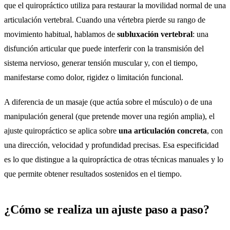
que el quiropráctico utiliza para restaurar la movilidad normal de una
articulación vertebral. Cuando una vértebra pierde su rango de
movimiento habitual, hablamos de
subluxación vertebral
: una
disfunción articular que puede interferir con la transmisión del
sistema nervioso, generar tensión muscular y, con el tiempo,
manifestarse como dolor, rigidez o limitación funcional.
A diferencia de un masaje (que actúa sobre el músculo) o de una
manipulación general (que pretende mover una región amplia), el
ajuste quiropráctico se aplica sobre
una articulación concreta
, con
una dirección, velocidad y profundidad precisas. Esa especificidad
es lo que distingue a la quiropráctica de otras técnicas manuales y lo
que permite obtener resultados sostenidos en el tiempo.
¿Cómo se realiza un ajuste paso a paso?