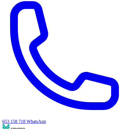
653 158 718
WhatsApp