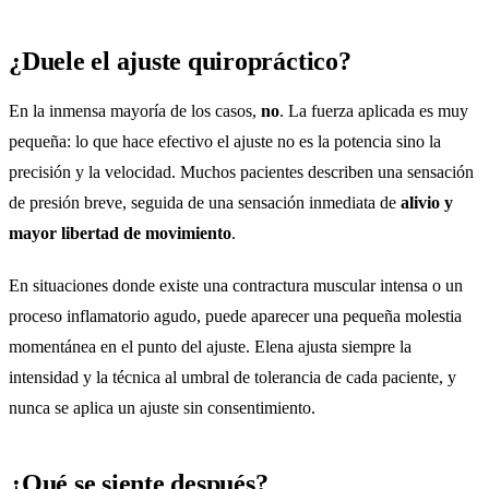
¿Duele el ajuste quiropráctico?
En la inmensa mayoría de los casos,
no
. La fuerza aplicada es muy
pequeña: lo que hace efectivo el ajuste no es la potencia sino la
precisión y la velocidad. Muchos pacientes describen una sensación
de presión breve, seguida de una sensación inmediata de
alivio y
mayor libertad de movimiento
.
En situaciones donde existe una contractura muscular intensa o un
proceso inflamatorio agudo, puede aparecer una pequeña molestia
momentánea en el punto del ajuste. Elena ajusta siempre la
intensidad y la técnica al umbral de tolerancia de cada paciente, y
nunca se aplica un ajuste sin consentimiento.
¿Qué se siente después?