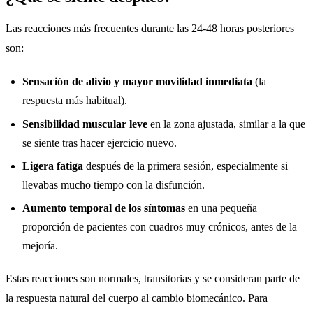
Las reacciones más frecuentes durante las 24-48 horas posteriores
son:
Sensación de alivio y mayor movilidad inmediata
(la
respuesta más habitual).
Sensibilidad muscular leve
en la zona ajustada, similar a la que
se siente tras hacer ejercicio nuevo.
Ligera fatiga
después de la primera sesión, especialmente si
llevabas mucho tiempo con la disfunción.
Aumento temporal de los síntomas
en una pequeña
proporción de pacientes con cuadros muy crónicos, antes de la
mejoría.
Estas reacciones son normales, transitorias y se consideran parte de
la respuesta natural del cuerpo al cambio biomecánico. Para