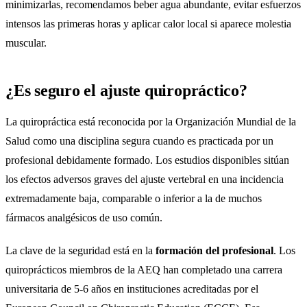
minimizarlas, recomendamos beber agua abundante, evitar esfuerzos
intensos las primeras horas y aplicar calor local si aparece molestia
muscular.
¿Es seguro el ajuste quiropráctico?
La quiropráctica está reconocida por la
Organización Mundial de la
Salud
como una disciplina segura cuando es practicada por un
profesional debidamente formado. Los estudios disponibles sitúan
los efectos adversos graves del ajuste vertebral en una incidencia
extremadamente baja, comparable o inferior a la de muchos
fármacos analgésicos de uso común.
La clave de la seguridad está en la
formación del profesional
. Los
quiroprácticos miembros de la AEQ han completado una carrera
universitaria de 5-6 años en instituciones acreditadas por el