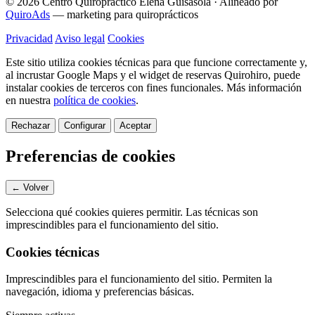
© 2026 Centro Quiropráctico Elena Guisasola
·
Alineado por
QuiroAds
— marketing para quiroprácticos
Privacidad
Aviso legal
Cookies
Este sitio utiliza cookies técnicas para que funcione correctamente y,
al incrustar Google Maps y el widget de reservas Quirohiro, puede
instalar cookies de terceros con fines funcionales.
Más información
en nuestra
política de cookies
.
Rechazar
Configurar
Aceptar
Preferencias de cookies
← Volver
Selecciona qué cookies quieres permitir. Las técnicas son
imprescindibles para el funcionamiento del sitio.
Cookies técnicas
Imprescindibles para el funcionamiento del sitio. Permiten la
navegación, idioma y preferencias básicas.