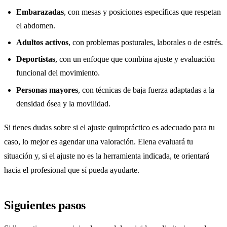
Embarazadas
, con mesas y posiciones específicas que respetan
el abdomen.
Adultos activos
, con problemas posturales, laborales o de estrés.
Deportistas
, con un enfoque que combina ajuste y evaluación
funcional del movimiento.
Personas mayores
, con técnicas de baja fuerza adaptadas a la
densidad ósea y la movilidad.
Si tienes dudas sobre si el ajuste quiropráctico es adecuado para tu
caso, lo mejor es agendar una valoración. Elena evaluará tu
situación y, si el ajuste no es la herramienta indicada, te orientará
hacia el profesional que sí pueda ayudarte.
Siguientes pasos