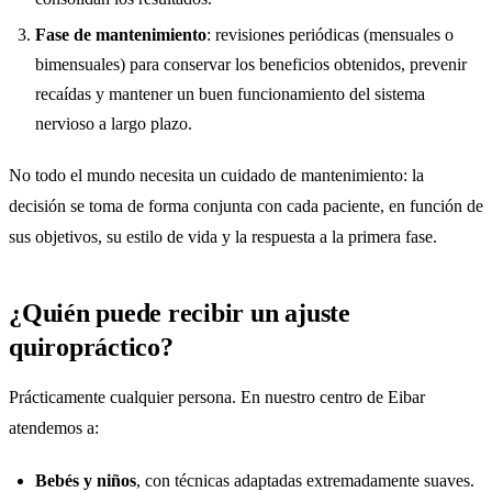
Fase de mantenimiento
: revisiones periódicas (mensuales o
bimensuales) para conservar los beneficios obtenidos, prevenir
recaídas y mantener un buen funcionamiento del sistema
nervioso a largo plazo.
No todo el mundo necesita un cuidado de mantenimiento: la
decisión se toma de forma conjunta con cada paciente, en función de
sus objetivos, su estilo de vida y la respuesta a la primera fase.
¿Quién puede recibir un ajuste
quiropráctico?
Prácticamente cualquier persona. En nuestro centro de Eibar
atendemos a:
Bebés y niños
, con técnicas adaptadas extremadamente suaves.