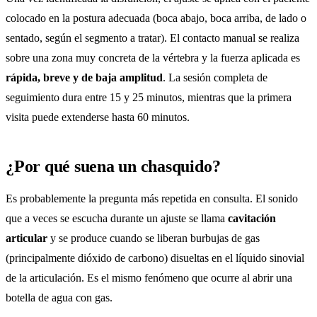
colocado en la postura adecuada (boca abajo, boca arriba, de lado o
sentado, según el segmento a tratar). El contacto manual se realiza
sobre una zona muy concreta de la vértebra y la fuerza aplicada es
rápida, breve y de baja amplitud
. La sesión completa de
seguimiento dura entre 15 y 25 minutos, mientras que la primera
visita puede extenderse hasta 60 minutos.
¿Por qué suena un chasquido?
Es probablemente la pregunta más repetida en consulta. El sonido
que a veces se escucha durante un ajuste se llama
cavitación
articular
y se produce cuando se liberan burbujas de gas
(principalmente dióxido de carbono) disueltas en el líquido sinovial
de la articulación. Es el mismo fenómeno que ocurre al abrir una
botella de agua con gas.