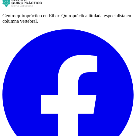
Centro quiropráctico en Eibar. Quiropráctica titulada especialista en
columna vertebral.