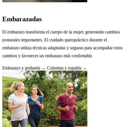
Embarazadas
El embarazo transforma el cuerpo de la mujer, generando cambios
posturales importantes. El cuidado quiropráctico durante el
embarazo utiliza técnicas adaptadas y seguras para acompañar estos
cambios y favorecer un embarazo más confortable.
Embarazo y pediatría →
Columna y espalda →