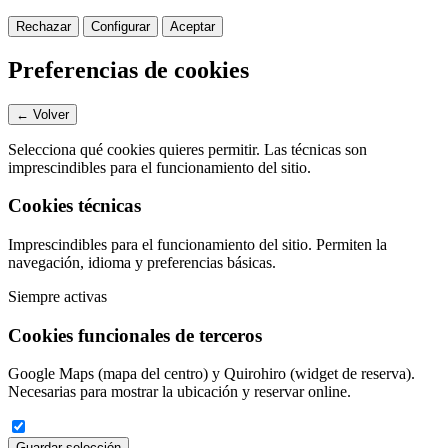
Rechazar
Configurar
Aceptar
Preferencias de cookies
← Volver
Selecciona qué cookies quieres permitir. Las técnicas son
imprescindibles para el funcionamiento del sitio.
Cookies técnicas
Imprescindibles para el funcionamiento del sitio. Permiten la
navegación, idioma y preferencias básicas.
Siempre activas
Cookies funcionales de terceros
Google Maps (mapa del centro) y Quirohiro (widget de reserva).
Necesarias para mostrar la ubicación y reservar online.
Guardar selección