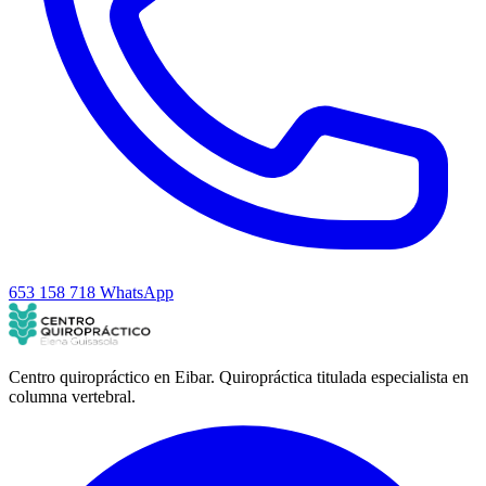
653 158 718
WhatsApp
Centro quiropráctico en Eibar. Quiropráctica titulada especialista en
columna vertebral.