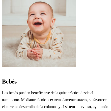
Bebés
Los bebés pueden beneficiarse de la quiropráctica desde el
nacimiento. Mediante técnicas extremadamente suaves, se favorece
el correcto desarrollo de la columna y el sistema nervioso, ayudando