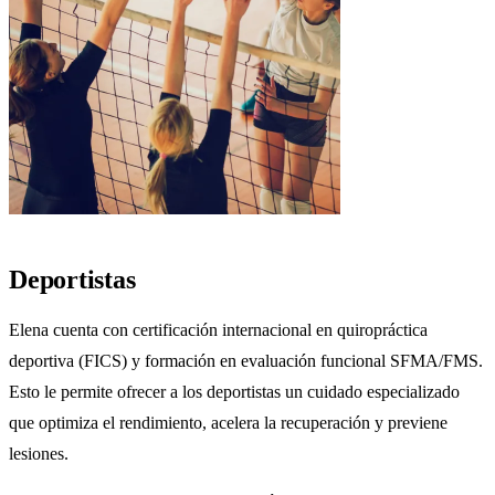
Deportistas
Elena cuenta con certificación internacional en quiropráctica
deportiva (FICS) y formación en evaluación funcional SFMA/FMS.
Esto le permite ofrecer a los deportistas un cuidado especializado
que optimiza el rendimiento, acelera la recuperación y previene
lesiones.