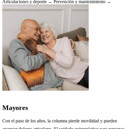
Articulaciones y deporte →
Prevención y mantenimiento →
Mayores
Con el paso de los años, la columna pierde movilidad y pueden
aparecer dolores articulares. El cuidado quiropráctico para personas