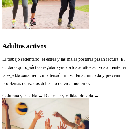
Adultos activos
El trabajo sedentario, el estrés y las malas posturas pasan factura. El
cuidado quiropráctico regular ayuda a los adultos activos a mantener
la espalda sana, reducir la tensión muscular acumulada y prevenir
problemas derivados del estilo de vida moderno.
Columna y espalda →
Bienestar y calidad de vida →