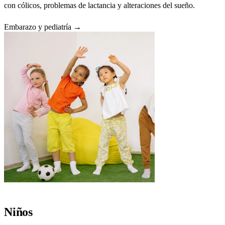
con cólicos, problemas de lactancia y alteraciones del sueño.
Embarazo y pediatría →
Niños