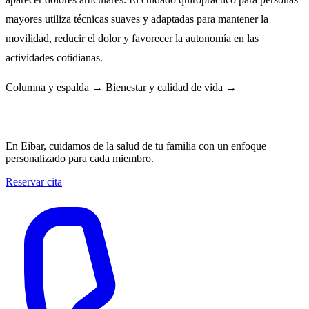
mayores utiliza técnicas suaves y adaptadas para mantener la
movilidad, reducir el dolor y favorecer la autonomía en las
actividades cotidianas.
Columna y espalda →
Bienestar y calidad de vida →
La quiropráctica es para toda tu familia
En Eibar, cuidamos de la salud de tu familia con un enfoque
personalizado para cada miembro.
Reservar cita