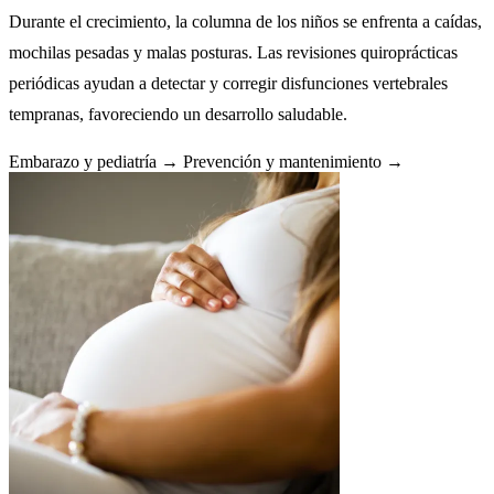
Durante el crecimiento, la columna de los niños se enfrenta a caídas,
mochilas pesadas y malas posturas. Las revisiones quiroprácticas
periódicas ayudan a detectar y corregir disfunciones vertebrales
tempranas, favoreciendo un desarrollo saludable.
Embarazo y pediatría →
Prevención y mantenimiento →