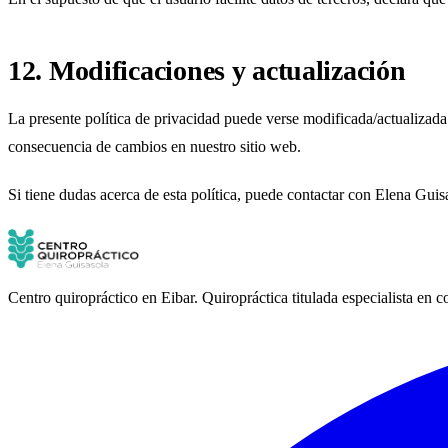
12. Modificaciones y actualización
La presente política de privacidad puede verse modificada/actualizada 
consecuencia de cambios en nuestro sitio web.
Si tiene dudas acerca de esta política, puede contactar con Elena Guis
Centro quiropráctico en Eibar. Quiropráctica titulada especialista en c