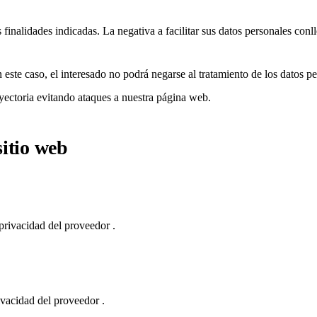
finalidades indicadas. La negativa a facilitar sus datos personales conll
 este caso, el interesado no podrá negarse al tratamiento de los datos pe
ayectoria evitando ataques a nuestra página web.
itio web
 privacidad del proveedor
.
rivacidad del proveedor
.