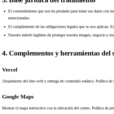
El consentimiento que nos ha prestado para tratar sus datos con las 
mencionadas.
El cumplimiento de las obligaciones legales que se nos aplican. En
Nuestro interés legítimo de proteger nuestra imagen, negocio y tr
4. Complementos y herramientas del s
Vercel
Alojamiento del sitio web y entrega de contenido estático.
Política de
Google Maps
Mostrar el mapa interactivo con la ubicación del centro.
Política de p