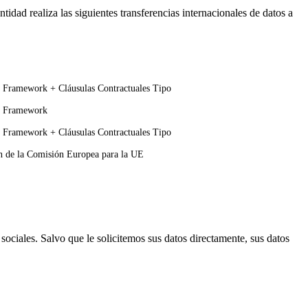
d realiza las siguientes transferencias internacionales de datos a
Framework + Cláusulas Contractuales Tipo
y Framework
Framework + Cláusulas Contractuales Tipo
n de la Comisión Europea para la UE
 sociales. Salvo que le solicitemos sus datos directamente, sus datos