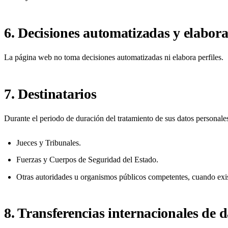
6. Decisiones automatizadas y elabora
La página web no toma decisiones automatizadas ni elabora perfiles.
7. Destinatarios
Durante el periodo de duración del tratamiento de sus datos personales,
Jueces y Tribunales.
Fuerzas y Cuerpos de Seguridad del Estado.
Otras autoridades u organismos públicos competentes, cuando exis
8. Transferencias internacionales de d