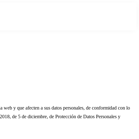
gina web y que afecten a sus datos personales, de conformidad con lo
018, de 5 de diciembre, de Protección de Datos Personales y