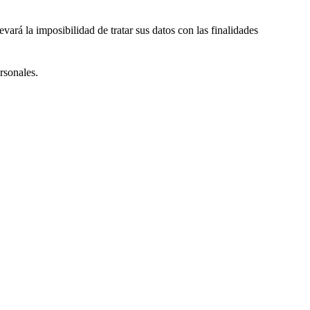
evará la imposibilidad de tratar sus datos con las finalidades
rsonales.