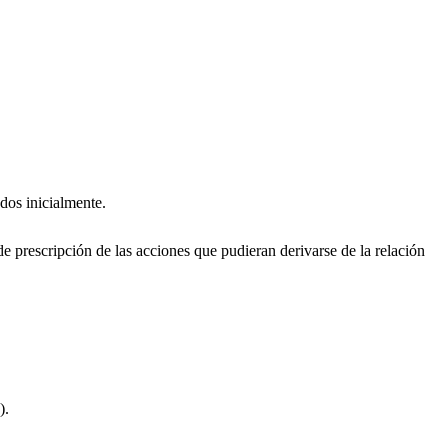
dos inicialmente.
e prescripción de las acciones que pudieran derivarse de la relación
).