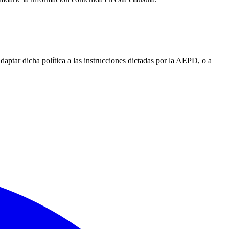
daptar dicha política a las instrucciones dictadas por la AEPD, o a