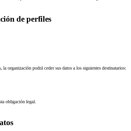
ción de perfiles
 la organización podrá ceder sus datos a los siguientes destinatarios:
ta obligación legal.
atos