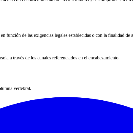
en función de las exigencias legales establecidas o con la finalidad de a
asola a través de los canales referenciados en el encabezamiento.
olumna vertebral.