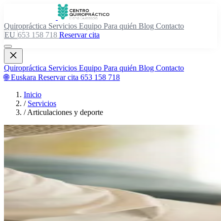
Quiropráctica
Servicios
Equipo
Para quién
Blog
Contacto
EU
653 158 718
Reservar cita
Quiropráctica
Servicios
Equipo
Para quién
Blog
Contacto
🌐 Euskara
Reservar cita
653 158 718
Inicio
/
Servicios
/
Articulaciones y deporte