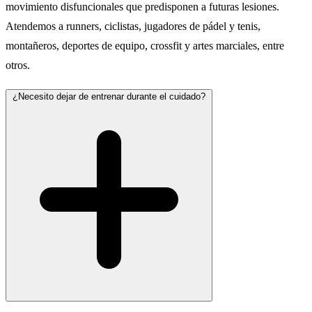
movimiento disfuncionales que predisponen a futuras lesiones.
Atendemos a runners, ciclistas, jugadores de pádel y tenis,
montañeros, deportes de equipo, crossfit y artes marciales, entre
otros.
¿Necesito dejar de entrenar durante el cuidado?