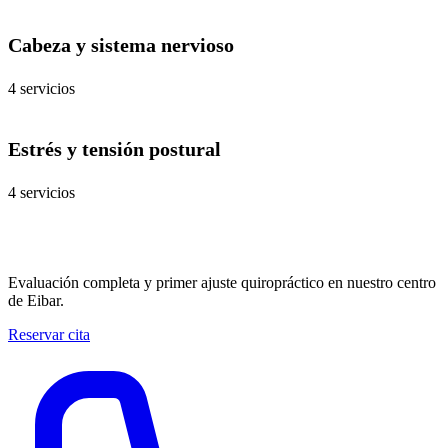
Cabeza y sistema nervioso
4 servicios
Estrés y tensión postural
4 servicios
Reserva tu primera visita
Evaluación completa y primer ajuste quiropráctico en nuestro centro
de Eibar.
Reservar cita