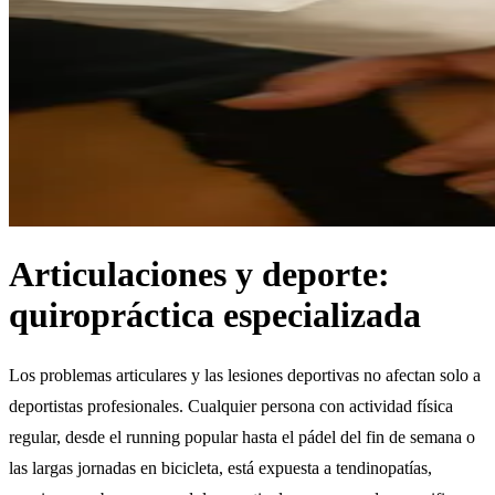
Articulaciones y deporte:
quiropráctica especializada
Los problemas articulares y las lesiones deportivas no afectan solo a
deportistas profesionales. Cualquier persona con actividad física
regular, desde el running popular hasta el pádel del fin de semana o
las largas jornadas en bicicleta, está expuesta a tendinopatías,