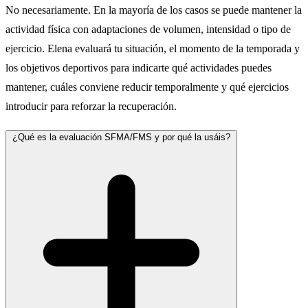
No necesariamente. En la mayoría de los casos se puede mantener la
actividad física con adaptaciones de volumen, intensidad o tipo de
ejercicio. Elena evaluará tu situación, el momento de la temporada y
los objetivos deportivos para indicarte qué actividades puedes
mantener, cuáles conviene reducir temporalmente y qué ejercicios
introducir para reforzar la recuperación.
¿Qué es la evaluación SFMA/FMS y por qué la usáis?