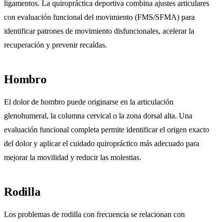
ligamentos. La quiropráctica deportiva combina ajustes articulares
con evaluación funcional del movimiento (FMS/SFMA) para
identificar patrones de movimiento disfuncionales, acelerar la
recuperación y prevenir recaídas.
Hombro
El dolor de hombro puede originarse en la articulación
glenohumeral, la columna cervical o la zona dorsal alta. Una
evaluación funcional completa permite identificar el origen exacto
del dolor y aplicar el cuidado quiropráctico más adecuado para
mejorar la movilidad y reducir las molestias.
Rodilla
Los problemas de rodilla con frecuencia se relacionan con