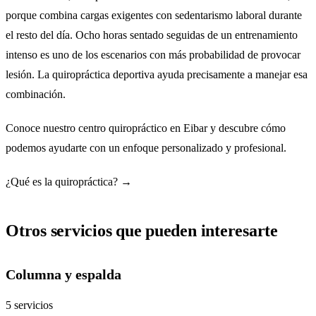
porque combina cargas exigentes con sedentarismo laboral durante
el resto del día. Ocho horas sentado seguidas de un entrenamiento
intenso es uno de los escenarios con más probabilidad de provocar
lesión. La quiropráctica deportiva ayuda precisamente a manejar esa
combinación.
Conoce nuestro
centro quiropráctico en Eibar
y descubre cómo
podemos ayudarte con un enfoque personalizado y profesional.
¿Qué es la quiropráctica? →
Otros servicios que pueden interesarte
Columna y espalda
5 servicios