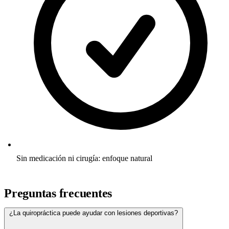
Sin medicación ni cirugía: enfoque natural
Preguntas frecuentes
¿La quiropráctica puede ayudar con lesiones deportivas?