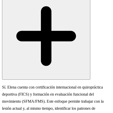
Sí. Elena cuenta con certificación internacional en quiropráctica
deportiva (FICS) y formación en evaluación funcional del
movimiento (SFMA/FMS). Este enfoque permite trabajar con la
lesión actual y, al mismo tiempo, identificar los patrones de