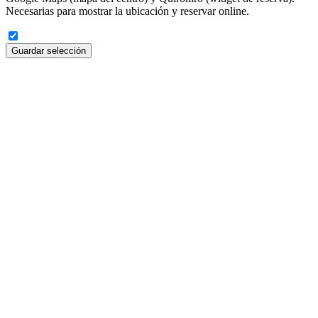
Necesarias para mostrar la ubicación y reservar online.
Guardar selección