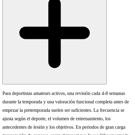
Para deportistas amateurs activos, una revisión cada 4-8 semanas
durante la temporada y una valoración funcional completa antes de
empezar la pretemporada suelen ser suficientes. La frecuencia se
ajusta según el deporte, el volumen de entrenamiento, los
antecedentes de lesión y los objetivos. En periodos de gran carga