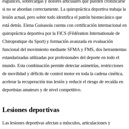
esguinces, sobrecargas y dolores articulares que pueden cronificarse
si no se abordan correctamente. La quiropráctica deportiva trabaja la
lesión actual, pero sobre todo identifica el patrón biomecánico que
está detrás. Elena Guisasola cuenta con certificación internacional en
quiropráctica deportiva por la FICS (Fédération Internationale de
Chiropratique du Sport) y formación avanzada en evaluación
funcional del movimiento mediante SFMA y FMS, dos herramientas
estandarizadas utilizadas por profesionales del deporte en todo el
mundo. Esta combinación permite detectar asimetrías, restricciones
de movilidad y déficits de control motor en toda la cadena cinética,
acelerar la recuperación tras lesión y reducir el riesgo de recaída en
deportistas amateurs y de nivel competitivo.
Lesiones deportivas
Las lesiones deportivas afectan a músculos, articulaciones y