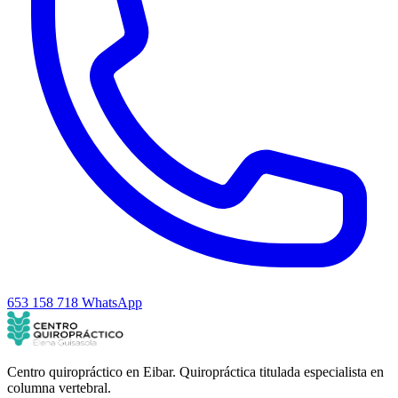
653 158 718
WhatsApp
Centro quiropráctico en Eibar. Quiropráctica titulada especialista en
columna vertebral.