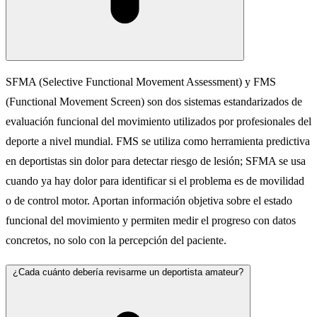
SFMA (Selective Functional Movement Assessment) y FMS
(Functional Movement Screen) son dos sistemas estandarizados de
evaluación funcional del movimiento utilizados por profesionales del
deporte a nivel mundial. FMS se utiliza como herramienta predictiva
en deportistas sin dolor para detectar riesgo de lesión; SFMA se usa
cuando ya hay dolor para identificar si el problema es de movilidad
o de control motor. Aportan información objetiva sobre el estado
funcional del movimiento y permiten medir el progreso con datos
concretos, no solo con la percepción del paciente.
¿Cada cuánto debería revisarme un deportista amateur?