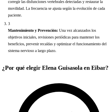
corregir las disfunciones vertebrales detectadas y restaurar la
movilidad. La frecuencia se ajusta según la evolución de cada
paciente.
3
Mantenimiento y Prevención:
Una vez alcanzados los
objetivos iniciales, revisiones periódicas para mantener los
beneficios, prevenir recaídas y optimizar el funcionamiento del
sistema nervioso a largo plazo.
¿Por qué elegir Elena Guisasola en Eibar?