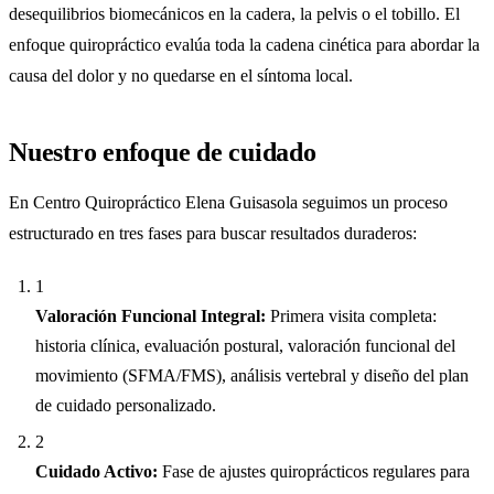
desequilibrios biomecánicos en la cadera, la pelvis o el tobillo. El
enfoque quiropráctico evalúa toda la cadena cinética para abordar la
causa del dolor y no quedarse en el síntoma local.
Nuestro enfoque de cuidado
En Centro Quiropráctico Elena Guisasola seguimos un proceso
estructurado en tres fases para buscar resultados duraderos:
1
Valoración Funcional Integral:
Primera visita completa:
historia clínica, evaluación postural, valoración funcional del
movimiento (SFMA/FMS), análisis vertebral y diseño del plan
de cuidado personalizado.
2
Cuidado Activo:
Fase de ajustes quiroprácticos regulares para