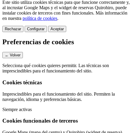
Este sitio utiliza cookies técnicas para que funcione correctamente y,
al incrustar Google Maps y el widget de reservas Quirohiro, puede
instalar cookies de terceros con fines funcionales.
Más información
en nuestra
política de cookies
.
Rechazar
Configurar
Aceptar
Preferencias de cookies
← Volver
Selecciona qué cookies quieres permitir. Las técnicas son
imprescindibles para el funcionamiento del sitio.
Cookies técnicas
Imprescindibles para el funcionamiento del sitio. Permiten la
navegación, idioma y preferencias básicas.
Siempre activas
Cookies funcionales de terceros
Google Maps (mapa del centro) y Quirohiro (widget de reserva).