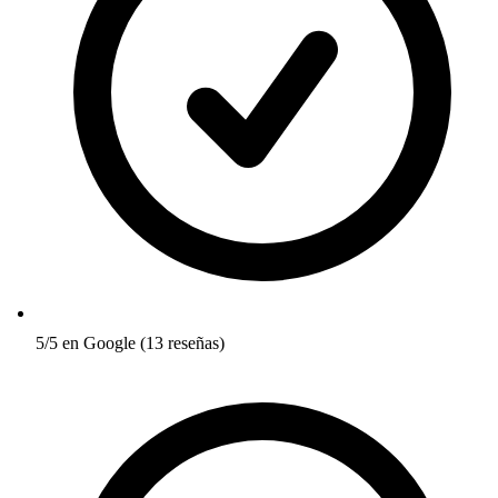
5/5 en Google (13 reseñas)