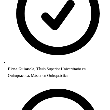
Elena Guisasola
, Título Superior Universitario en
Quiropráctica, Máster en Quiropráctica