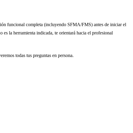
ación funcional completa (incluyendo SFMA/FMS) antes de iniciar el
no es la herramienta indicada, te orientará hacia el profesional
veremos todas tus preguntas en persona.