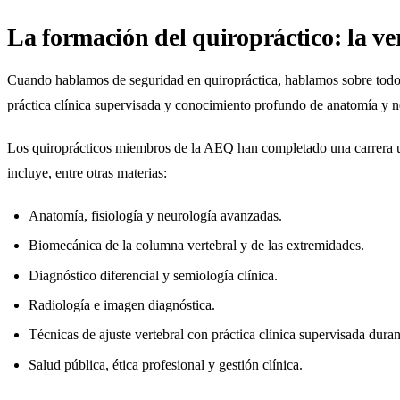
La formación del quiropráctico: la ve
Cuando hablamos de seguridad en quiropráctica, hablamos sobre tod
práctica clínica supervisada y conocimiento profundo de anatomía y n
Los quiroprácticos miembros de la AEQ han completado una carrera uni
incluye, entre otras materias:
Anatomía, fisiología y neurología avanzadas.
Biomecánica de la columna vertebral y de las extremidades.
Diagnóstico diferencial y semiología clínica.
Radiología e imagen diagnóstica.
Técnicas de ajuste vertebral con práctica clínica supervisada dura
Salud pública, ética profesional y gestión clínica.