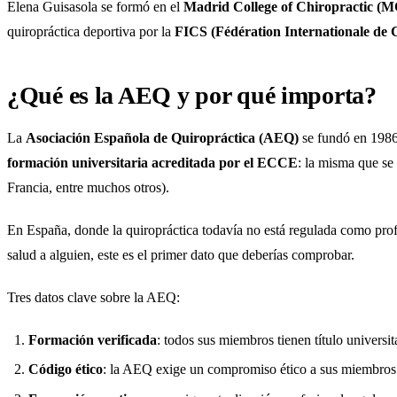
Elena Guisasola se formó en el
Madrid College of Chiropractic (
quiropráctica deportiva por la
FICS (Fédération Internationale de 
¿Qué es la AEQ y por qué importa?
La
Asociación Española de Quiropráctica (AEQ)
se fundó en 1986
formación universitaria acreditada por el ECCE
: la misma que se
Francia, entre muchos otros).
En España, donde la quiropráctica todavía no está regulada como prof
salud a alguien, este es el primer dato que deberías comprobar.
Tres datos clave sobre la AEQ:
Formación verificada
: todos sus miembros tienen título universit
Código ético
: la AEQ exige un compromiso ético a sus miembros