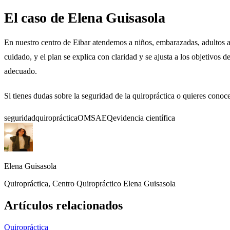
El caso de Elena Guisasola
En nuestro centro de Eibar atendemos a niños, embarazadas, adultos 
cuidado, y el plan se explica con claridad y se ajusta a los objetivos de
adecuado.
Si tienes dudas sobre la seguridad de la quiropráctica o quieres conoc
seguridad
quiropráctica
OMS
AEQ
evidencia científica
Elena Guisasola
Quiropráctica, Centro Quiropráctico Elena Guisasola
Artículos relacionados
Quiropráctica