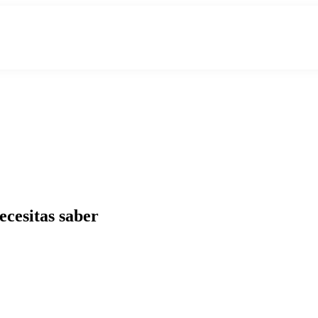
ecesitas saber