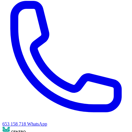
653 158 718
WhatsApp