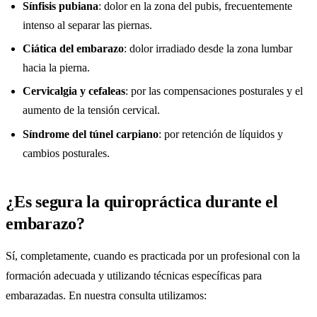
Sínfisis pubiana
: dolor en la zona del pubis, frecuentemente
intenso al separar las piernas.
Ciática del embarazo
: dolor irradiado desde la zona lumbar
hacia la pierna.
Cervicalgia y cefaleas
: por las compensaciones posturales y el
aumento de la tensión cervical.
Síndrome del túnel carpiano
: por retención de líquidos y
cambios posturales.
¿Es segura la quiropráctica durante el
embarazo?
Sí, completamente, cuando es practicada por un profesional con la
formación adecuada y utilizando técnicas específicas para
embarazadas. En nuestra consulta utilizamos: