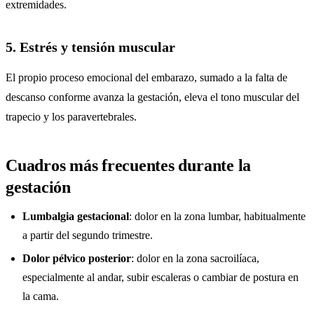
extremidades.
5. Estrés y tensión muscular
El propio proceso emocional del embarazo, sumado a la falta de
descanso conforme avanza la gestación, eleva el tono muscular del
trapecio y los paravertebrales.
Cuadros más frecuentes durante la
gestación
Lumbalgia gestacional
: dolor en la zona lumbar, habitualmente
a partir del segundo trimestre.
Dolor pélvico posterior
: dolor en la zona sacroilíaca,
especialmente al andar, subir escaleras o cambiar de postura en
la cama.