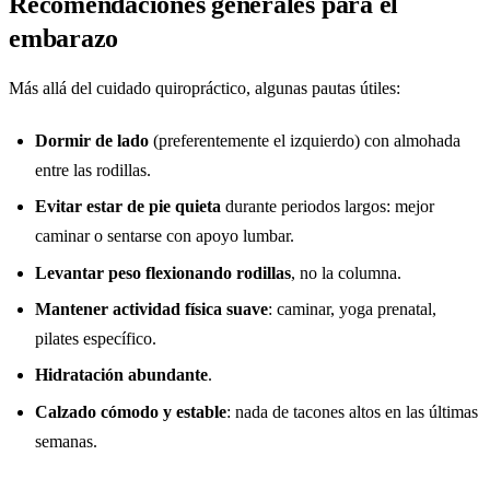
Recomendaciones generales para el
embarazo
Más allá del cuidado quiropráctico, algunas pautas útiles:
Dormir de lado
(preferentemente el izquierdo) con almohada
entre las rodillas.
Evitar estar de pie quieta
durante periodos largos: mejor
caminar o sentarse con apoyo lumbar.
Levantar peso flexionando rodillas
, no la columna.
Mantener actividad física suave
: caminar, yoga prenatal,
pilates específico.
Hidratación abundante
.
Calzado cómodo y estable
: nada de tacones altos en las últimas
semanas.