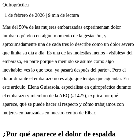
Quiropráctica
|
1 de febrero de 2026
|
9 min de lectura
Más del 50% de las mujeres embarazadas experimentan dolor
lumbar o pélvico en algún momento de la gestación, y
aproximadamente una de cada tres lo describe como un dolor severo
que limita su día a día. Es una de las molestias menos «visibles» del
embarazo, en parte porque a menudo se asume como algo
inevitable: «es lo que toca, ya pasará después del parto». Pero el
dolor durante el embarazo no es algo que tengas que aguantar. En
este artículo, Elena Guisasola, especialista en quiropráctica durante
el embarazo y miembro de la AEQ (#1425), explica por qué
aparece, qué se puede hacer al respecto y cómo trabajamos con
mujeres embarazadas en nuestro
centro de Eibar
.
¿Por qué aparece el dolor de espalda