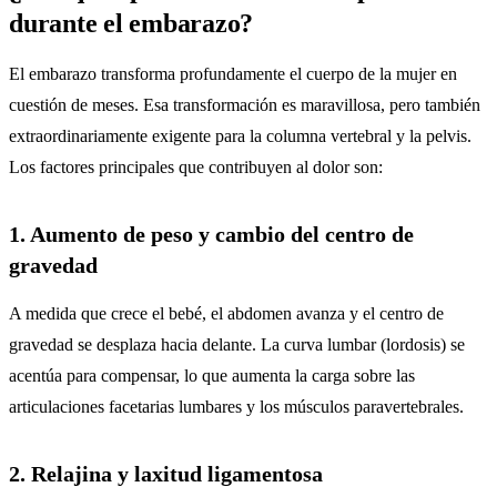
durante el embarazo?
El embarazo transforma profundamente el cuerpo de la mujer en
cuestión de meses. Esa transformación es maravillosa, pero también
extraordinariamente exigente para la columna vertebral y la pelvis.
Los factores principales que contribuyen al dolor son:
1. Aumento de peso y cambio del centro de
gravedad
A medida que crece el bebé, el abdomen avanza y el centro de
gravedad se desplaza hacia delante. La curva lumbar (lordosis) se
acentúa para compensar, lo que aumenta la carga sobre las
articulaciones facetarias lumbares y los músculos paravertebrales.
2. Relajina y laxitud ligamentosa