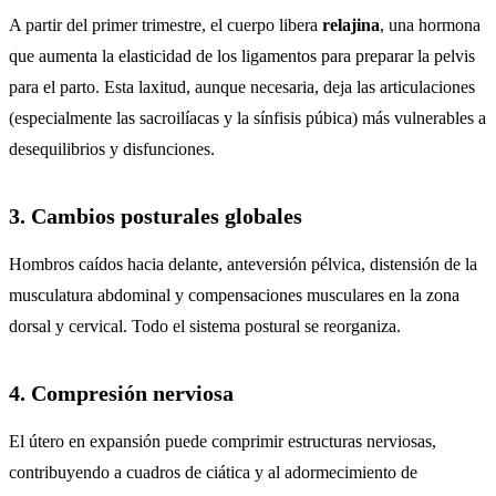
A partir del primer trimestre, el cuerpo libera
relajina
, una hormona
que aumenta la elasticidad de los ligamentos para preparar la pelvis
para el parto. Esta laxitud, aunque necesaria, deja las articulaciones
(especialmente las sacroilíacas y la sínfisis púbica) más vulnerables a
desequilibrios y disfunciones.
3. Cambios posturales globales
Hombros caídos hacia delante, anteversión pélvica, distensión de la
musculatura abdominal y compensaciones musculares en la zona
dorsal y cervical. Todo el sistema postural se reorganiza.
4. Compresión nerviosa
El útero en expansión puede comprimir estructuras nerviosas,
contribuyendo a cuadros de ciática y al adormecimiento de