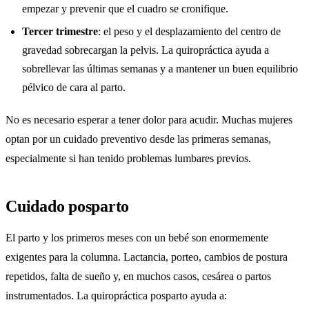
empezar y prevenir que el cuadro se cronifique.
Tercer trimestre
: el peso y el desplazamiento del centro de
gravedad sobrecargan la pelvis. La quiropráctica ayuda a
sobrellevar las últimas semanas y a mantener un buen equilibrio
pélvico de cara al parto.
No es necesario esperar a tener dolor para acudir. Muchas mujeres
optan por un cuidado preventivo desde las primeras semanas,
especialmente si han tenido problemas lumbares previos.
Cuidado posparto
El parto y los primeros meses con un bebé son enormemente
exigentes para la columna. Lactancia, porteo, cambios de postura
repetidos, falta de sueño y, en muchos casos, cesárea o partos
instrumentados. La quiropráctica posparto ayuda a: