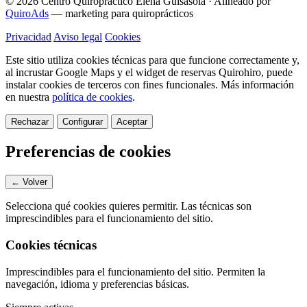
© 2026 Centro Quiropráctico Elena Guisasola
·
Alineado por
QuiroAds
— marketing para quiroprácticos
Privacidad
Aviso legal
Cookies
Este sitio utiliza cookies técnicas para que funcione correctamente y,
al incrustar Google Maps y el widget de reservas Quirohiro, puede
instalar cookies de terceros con fines funcionales.
Más información
en nuestra
política de cookies
.
Rechazar
Configurar
Aceptar
Preferencias de cookies
← Volver
Selecciona qué cookies quieres permitir. Las técnicas son
imprescindibles para el funcionamiento del sitio.
Cookies técnicas
Imprescindibles para el funcionamiento del sitio. Permiten la
navegación, idioma y preferencias básicas.