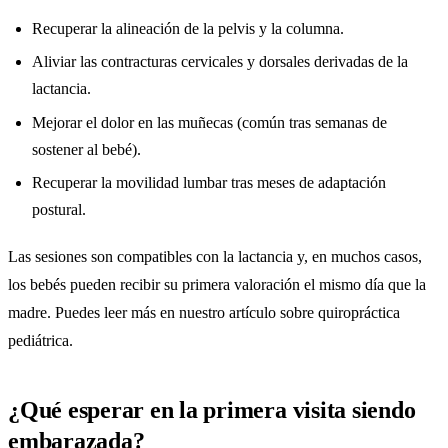
Recuperar la alineación de la pelvis y la columna.
Aliviar las contracturas cervicales y dorsales derivadas de la
lactancia.
Mejorar el dolor en las muñecas (común tras semanas de
sostener al bebé).
Recuperar la movilidad lumbar tras meses de adaptación
postural.
Las sesiones son compatibles con la lactancia y, en muchos casos,
los bebés pueden recibir su primera valoración el mismo día que la
madre. Puedes leer más en nuestro artículo sobre
quiropráctica
pediátrica
.
¿Qué esperar en la primera visita siendo
embarazada?