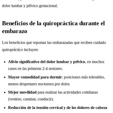
dolor lumbar y pélvico gestacional.
Beneficios de la quiropráctica durante el
embarazo
Los beneficios que reportan las embarazadas que reciben cuidado
quiropráctico incluyen:
Alivio significativo del dolor lumbar y pélvico
, en muchos
casos en las primeras 2-4 sesiones.
Mayor comodidad para dormir
: posiciones más tolerables,
menos despertares nocturnos por dolor.
Mejor movilidad
para realizar las actividades cotidianas
(vestirse, caminar, conducir).
Reducción de la tensión cervical y de los dolores de cabeza