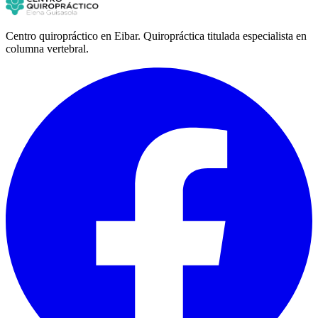
Centro quiropráctico en Eibar. Quiropráctica titulada especialista en
columna vertebral.