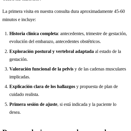
La primera visita en nuestra consulta dura aproximadamente 45-60
minutos e incluye:
Historia clínica completa
: antecedentes, trimestre de gestación,
evolución del embarazo, antecedentes obstétricos.
Exploración postural y vertebral adaptada
al estado de la
gestación.
Valoración funcional de la pelvis
y de las cadenas musculares
implicadas.
Explicación clara de los hallazgos
y propuesta de plan de
cuidado realista.
Primera sesión de ajuste
, si está indicada y la paciente lo
desea.