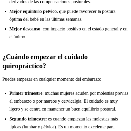
derivados de las compensaciones posturales.
Mejor equilibrio pélvico
, que puede favorecer la postura
óptima del bebé en las últimas semanas.
Mejor descanso
, con impacto positivo en el estado general y en
el ánimo.
¿Cuándo empezar el cuidado
quiropráctico?
Puedes empezar en cualquier momento del embarazo:
Primer trimestre
: muchas mujeres acuden por molestias previas
al embarazo o por mareos y cervicalgia. El cuidado es muy
ligero y se centra en mantener un buen equilibrio postural.
Segundo trimestre
: es cuando empiezan las molestias más
típicas (lumbar y pélvica). Es un momento excelente para