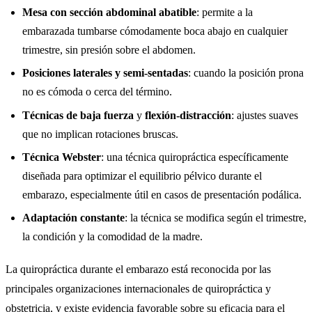
Mesa con sección abdominal abatible
: permite a la
embarazada tumbarse cómodamente boca abajo en cualquier
trimestre, sin presión sobre el abdomen.
Posiciones laterales y semi-sentadas
: cuando la posición prona
no es cómoda o cerca del término.
Técnicas de baja fuerza
y
flexión-distracción
: ajustes suaves
que no implican rotaciones bruscas.
Técnica Webster
: una técnica quiropráctica específicamente
diseñada para optimizar el equilibrio pélvico durante el
embarazo, especialmente útil en casos de presentación podálica.
Adaptación constante
: la técnica se modifica según el trimestre,
la condición y la comodidad de la madre.
La quiropráctica durante el embarazo está reconocida por las
principales organizaciones internacionales de quiropráctica y
obstetricia, y existe evidencia favorable sobre su eficacia para el